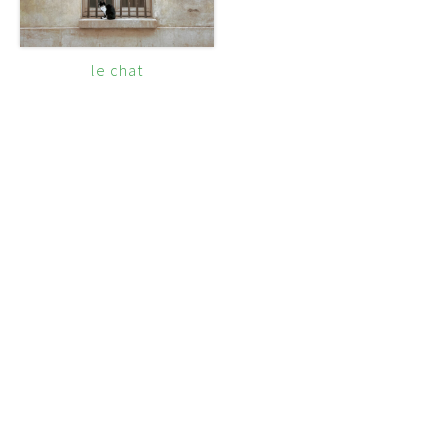
le chat