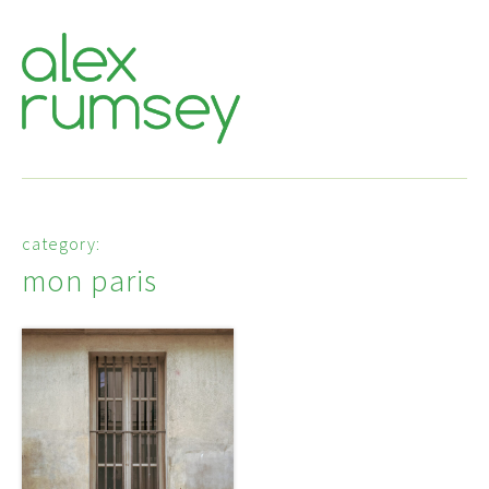
category:
mon paris